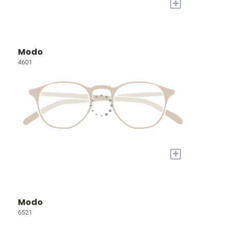
+
Modo
4601
+
Modo
6521