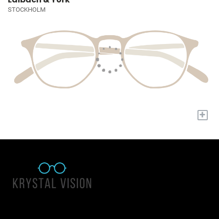
STOCKHOLM
+